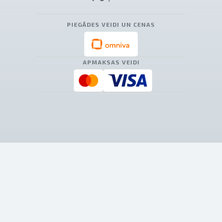
PIEGĀDES VEIDI UN CENAS
APMAKSAS VEIDI