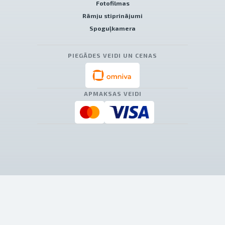
Fotofilmas
Rāmju stiprinājumi
Spoguļkamera
PIEGĀDES VEIDI UN CENAS
APMAKSAS VEIDI