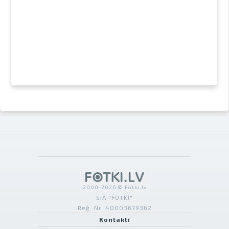
2000-2026 © Fotki.lv
SIA "FOTKI"
Reģ. Nr. 40003679362
Kontakti