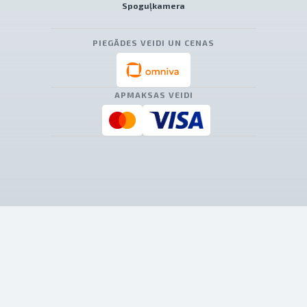
Spoguļkamera
PIEGĀDES VEIDI UN CENAS
APMAKSAS VEIDI