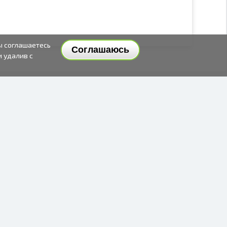
ы соглашаетесь
Соглашаюсь
и удалив с
СПОСОБЫ И ЦЕНЫ ДОСТАВКИ
СПОСОБЫ ОПЛАТЫ