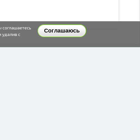
ы соглашаетесь
Соглашаюсь
и удалив с
СПОСОБЫ И ЦЕНЫ ДОСТАВКИ
СПОСОБЫ ОПЛАТЫ