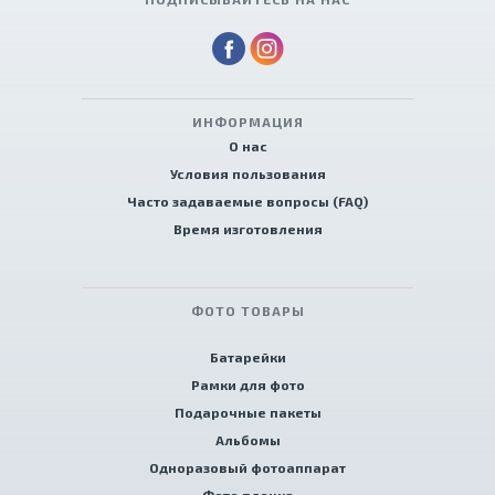
ИНФОРМАЦИЯ
О нас
Условия пользования
Часто задаваемые вопросы (FAQ)
Время изготовления
ФОТО ТОВАРЫ
Батарейки
Рамки для фото
Подарочные пакеты
Альбомы
Одноразовый фотоаппарат