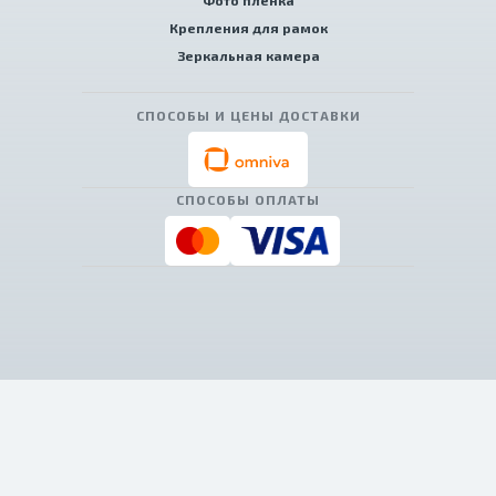
Фото пленка
Крепления для рамок
Зеркальная камера
СПОСОБЫ И ЦЕНЫ ДОСТАВКИ
СПОСОБЫ ОПЛАТЫ