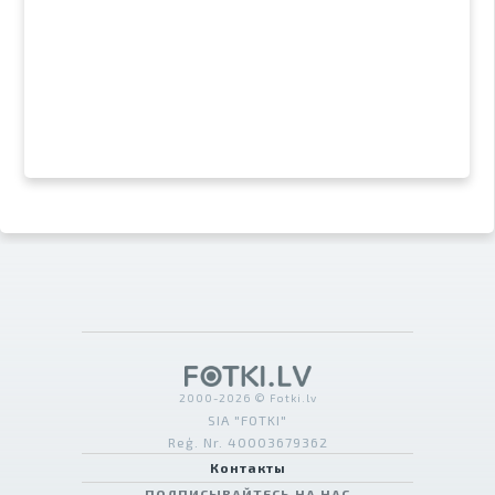
2000-2026 © Fotki.lv
SIA "FOTKI"
Reģ. Nr. 40003679362
Контакты
ПОДПИСЫВАЙТЕСЬ НА НАС