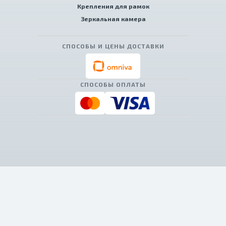
Крепления для рамок
Зеркальная камера
СПОСОБЫ И ЦЕНЫ ДОСТАВКИ
СПОСОБЫ ОПЛАТЫ