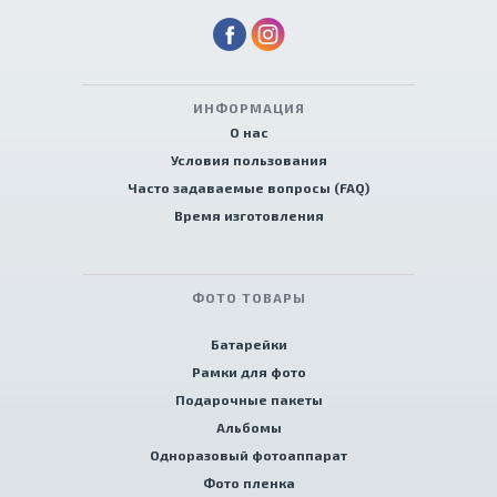
ИНФОРМАЦИЯ
О нас
Условия пользования
Часто задаваемые вопросы (FAQ)
Время изготовления
ФОТО ТОВАРЫ
Батарейки
Рамки для фото
Подарочные пакеты
Альбомы
Одноразовый фотоаппарат
Фото пленка