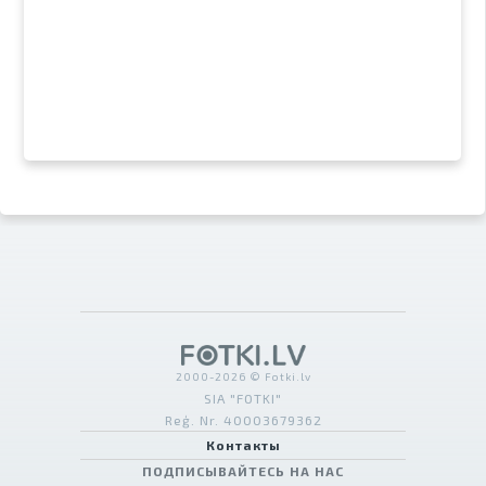
2000-2026 © Fotki.lv
SIA "FOTKI"
Reģ. Nr. 40003679362
Контакты
ПОДПИСЫВАЙТЕСЬ НА НАС