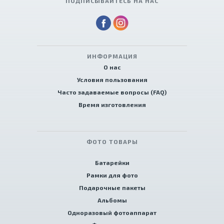
ПОДПИСЫВАЙТЕСЬ НА НАС
ИНФОРМАЦИЯ
О нас
Условия пользования
Часто задаваемые вопросы (FAQ)
Время изготовления
ФОТО ТОВАРЫ
Батарейки
Рамки для фото
Подарочные пакеты
Альбомы
Одноразовый фотоаппарат