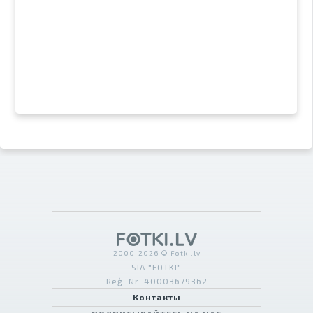
2000-2026 © Fotki.lv
SIA "FOTKI"
Reģ. Nr. 40003679362
Контакты