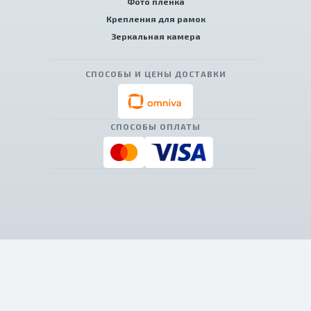
Фото пленка
Крепления для рамок
Зеркальная камера
СПОСОБЫ И ЦЕНЫ ДОСТАВКИ
СПОСОБЫ ОПЛАТЫ