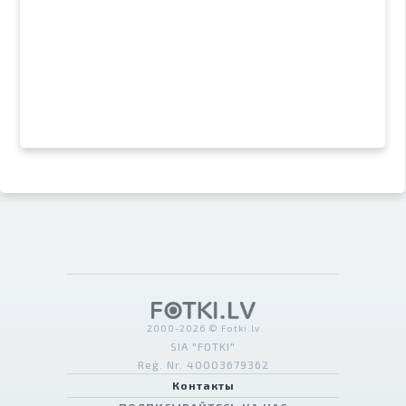
2000-2026 © Fotki.lv
SIA "FOTKI"
Reģ. Nr. 40003679362
Контакты