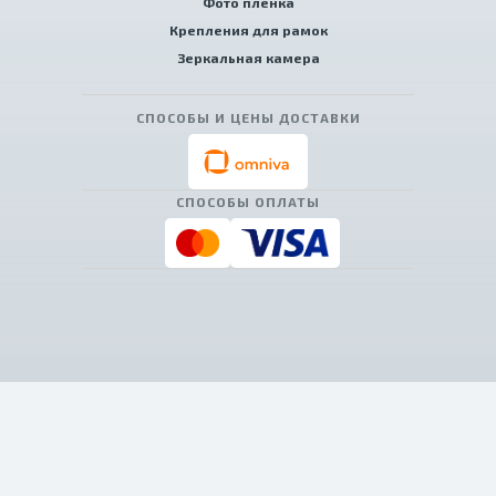
Фото пленка
Крепления для рамок
Зеркальная камера
СПОСОБЫ И ЦЕНЫ ДОСТАВКИ
СПОСОБЫ ОПЛАТЫ