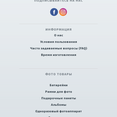
ПОДПИСЫВАЙТЕСЬ НА НАС
ИНФОРМАЦИЯ
О нас
Условия пользования
Часто задаваемые вопросы (FAQ)
Время изготовления
ФОТО ТОВАРЫ
Батарейки
Рамки для фото
Подарочные пакеты
Альбомы
Одноразовый фотоаппарат