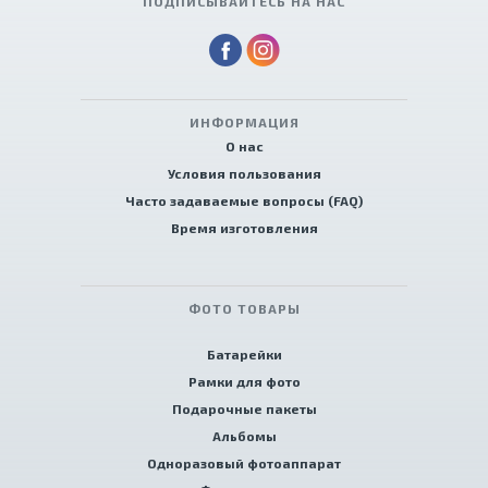
ПОДПИСЫВАЙТЕСЬ НА НАС
ИНФОРМАЦИЯ
О нас
Условия пользования
Часто задаваемые вопросы (FAQ)
Время изготовления
ФОТО ТОВАРЫ
Батарейки
Рамки для фото
Подарочные пакеты
Альбомы
Одноразовый фотоаппарат