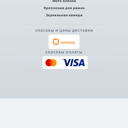
Фото пленка
Крепления для рамок
Зеркальная камера
СПОСОБЫ И ЦЕНЫ ДОСТАВКИ
СПОСОБЫ ОПЛАТЫ