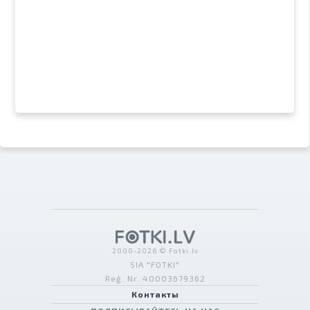
2000-2026 © Fotki.lv
SIA "FOTKI"
Reģ. Nr. 40003679362
Контакты