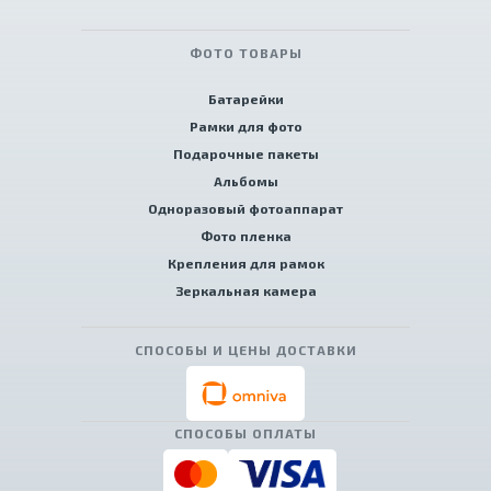
ФОТО ТОВАРЫ
Батарейки
Рамки для фото
Подарочные пакеты
Альбомы
Одноразовый фотоаппарат
Фото пленка
Крепления для рамок
Зеркальная камера
СПОСОБЫ И ЦЕНЫ ДОСТАВКИ
СПОСОБЫ ОПЛАТЫ