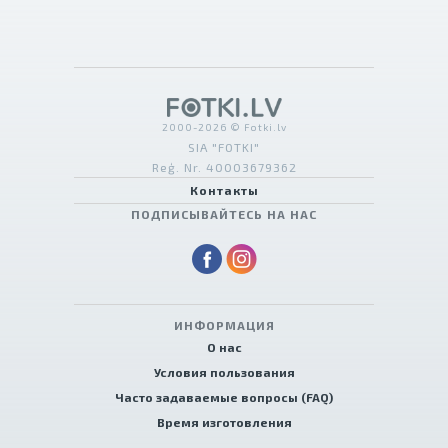
2000-2026 © Fotki.lv
SIA "FOTKI"
Reģ. Nr. 40003679362
Контакты
ПОДПИСЫВАЙТЕСЬ НА НАС
ИНФОРМАЦИЯ
О нас
Условия пользования
Часто задаваемые вопросы (FAQ)
Время изготовления