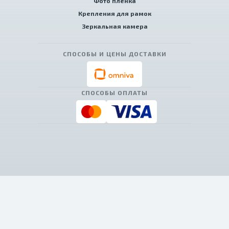
Фото пленка
Крепления для рамок
Зеркальная камера
СПОСОБЫ И ЦЕНЫ ДОСТАВКИ
СПОСОБЫ ОПЛАТЫ