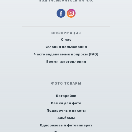
ПОДПИСЫВАЙТЕСЬ НА НАС
ИНФОРМАЦИЯ
О нас
Условия пользования
Часто задаваемые вопросы (FAQ)
Время изготовления
ФОТО ТОВАРЫ
Батарейки
Рамки для фото
Подарочные пакеты
Альбомы
Одноразовый фотоаппарат