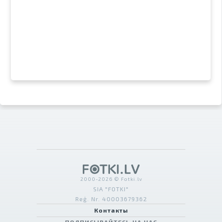
2000-2026 © Fotki.lv
SIA "FOTKI"
Reģ. Nr. 40003679362
Контакты