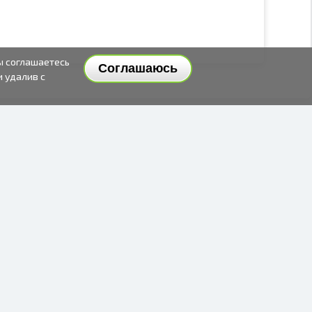
ы соглашаетесь
Соглашаюсь
и удалив с
СПОСОБЫ И ЦЕНЫ ДОСТАВКИ
СПОСОБЫ ОПЛАТЫ