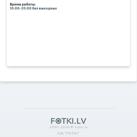
Время работы:
10:00-20:00 без выходных
2000-2026 © Fotki.lv
SIA "FOTKI"