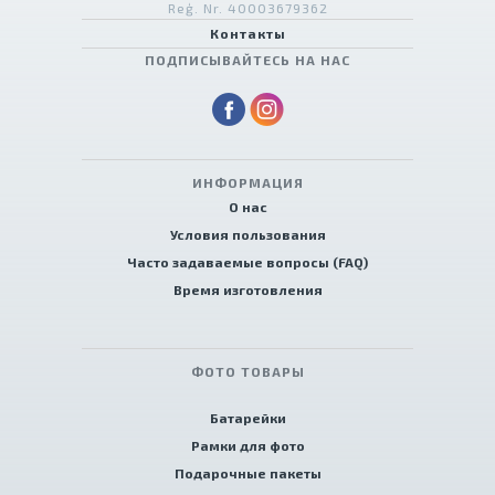
Reģ. Nr. 40003679362
Контакты
ПОДПИСЫВАЙТЕСЬ НА НАС
ИНФОРМАЦИЯ
О нас
Условия пользования
Часто задаваемые вопросы (FAQ)
Время изготовления
ФОТО ТОВАРЫ
Батарейки
Рамки для фото
Подарочные пакеты