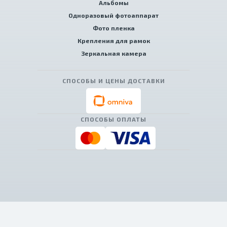
Альбомы
Одноразовый фотоаппарат
Фото пленка
Крепления для рамок
Зеркальная камера
СПОСОБЫ И ЦЕНЫ ДОСТАВКИ
СПОСОБЫ ОПЛАТЫ