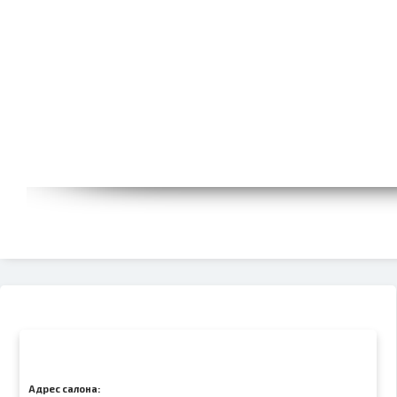
Адрес салона: