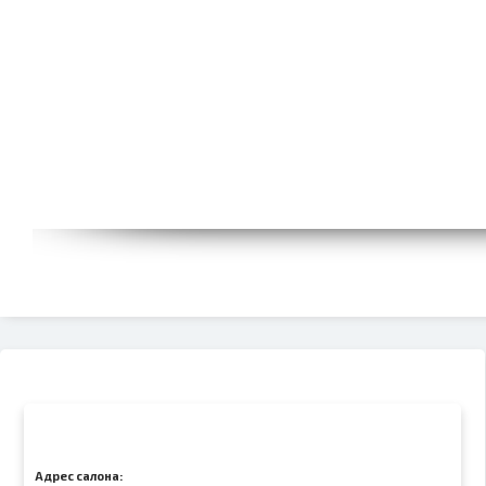
Адрес салона: