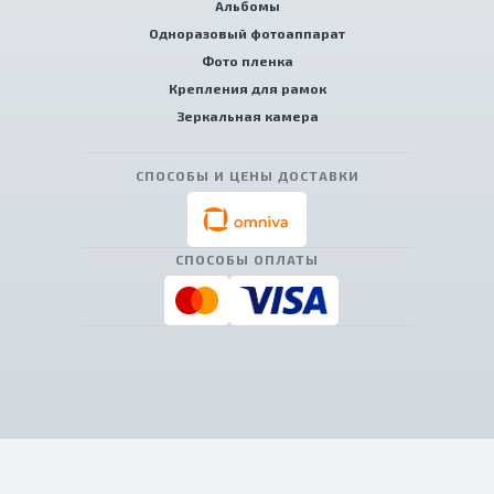
Альбомы
Одноразовый фотоаппарат
Фото пленка
Крепления для рамок
Зеркальная камера
СПОСОБЫ И ЦЕНЫ ДОСТАВКИ
СПОСОБЫ ОПЛАТЫ