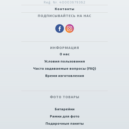
Reģ. Nr. 40003679362
Контакты
ПОДПИСЫВАЙТЕСЬ НА НАС
ИНФОРМАЦИЯ
О нас
Условия пользования
Часто задаваемые вопросы (FAQ)
Время изготовления
ФОТО ТОВАРЫ
Батарейки
Рамки для фото
Подарочные пакеты