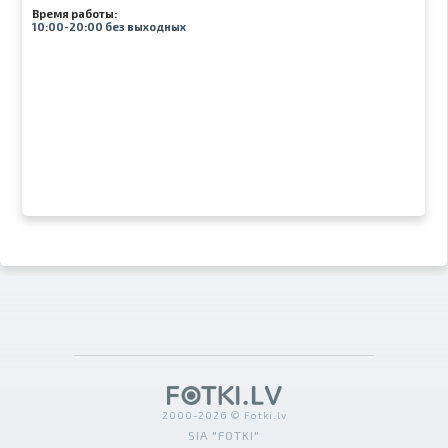
Время работы:
10:00-20:00 без выходных
2000-2026 © Fotki.lv
SIA "FOTKI"