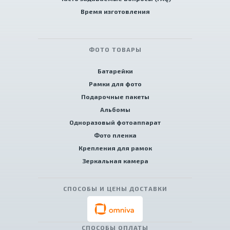
Время изготовления
ФОТО ТОВАРЫ
Батарейки
Рамки для фото
Подарочные пакеты
Альбомы
Одноразовый фотоаппарат
Фото пленка
Крепления для рамок
Зеркальная камера
СПОСОБЫ И ЦЕНЫ ДОСТАВКИ
СПОСОБЫ ОПЛАТЫ