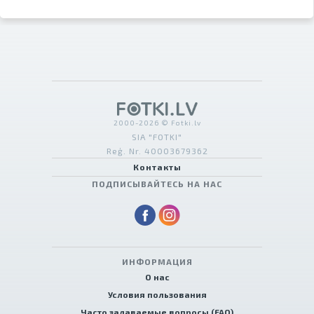
2000-2026 © Fotki.lv
SIA "FOTKI"
Reģ. Nr. 40003679362
Контакты
ПОДПИСЫВАЙТЕСЬ НА НАС
ИНФОРМАЦИЯ
О нас
Условия пользования
Часто задаваемые вопросы (FAQ)