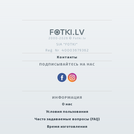
2000-2026 © Fotki.lv
SIA "FOTKI"
Reģ. Nr. 40003679362
Контакты
ПОДПИСЫВАЙТЕСЬ НА НАС
ИНФОРМАЦИЯ
О нас
Условия пользования
Часто задаваемые вопросы (FAQ)
Время изготовления