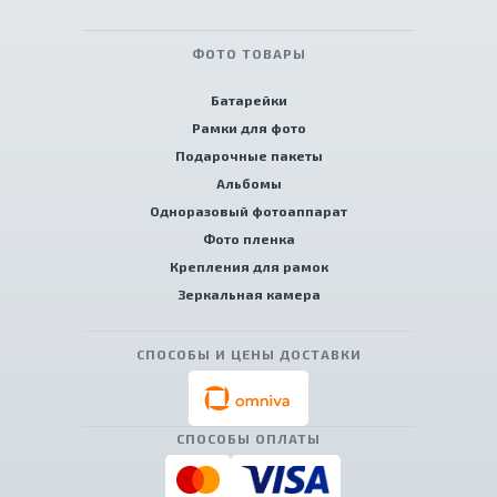
ФОТО ТОВАРЫ
Батарейки
Рамки для фото
Подарочные пакеты
Альбомы
Одноразовый фотоаппарат
Фото пленка
Крепления для рамок
Зеркальная камера
СПОСОБЫ И ЦЕНЫ ДОСТАВКИ
СПОСОБЫ ОПЛАТЫ