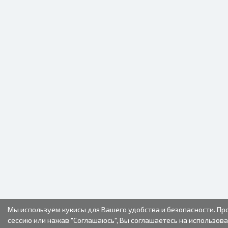
Мы используем кукисы для Вашего удобства и безопасности. П
сессию или нажав "Соглашаюсь", Вы соглашаетесь на использова