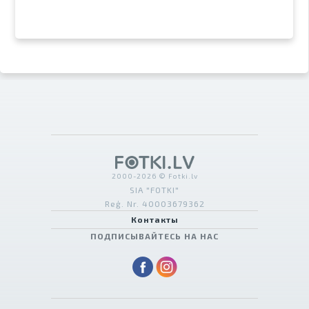
2000-2026 © Fotki.lv
SIA "FOTKI"
Reģ. Nr. 40003679362
Контакты
ПОДПИСЫВАЙТЕСЬ НА НАС