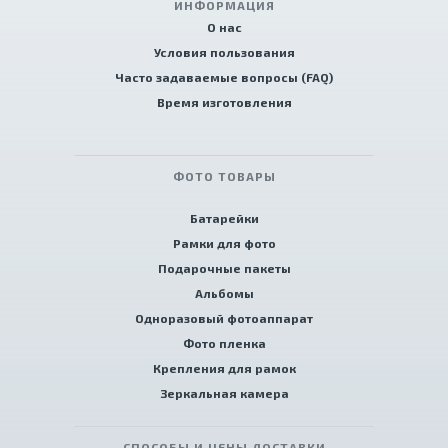
ИНФОРМАЦИЯ
О нас
Условия пользования
Часто задаваемые вопросы (FAQ)
Время изготовления
ФОТО ТОВАРЫ
Батарейки
Рамки для фото
Подарочные пакеты
Альбомы
Одноразовый фотоаппарат
Фото пленка
Крепления для рамок
Зеркальная камера
СПОСОБЫ И ЦЕНЫ ДОСТАВКИ