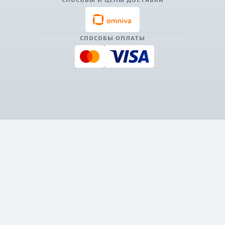
СПОСОБЫ ОПЛАТЫ