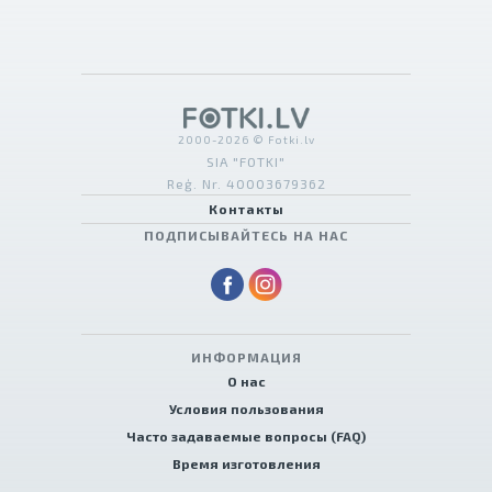
2000-2026 © Fotki.lv
SIA "FOTKI"
Reģ. Nr. 40003679362
Контакты
ПОДПИСЫВАЙТЕСЬ НА НАС
ИНФОРМАЦИЯ
О нас
Условия пользования
Часто задаваемые вопросы (FAQ)
Время изготовления