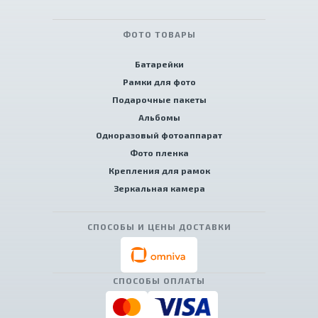
ФОТО ТОВАРЫ
Батарейки
Рамки для фото
Подарочные пакеты
Альбомы
Одноразовый фотоаппарат
Фото пленка
Крепления для рамок
Зеркальная камера
СПОСОБЫ И ЦЕНЫ ДОСТАВКИ
СПОСОБЫ ОПЛАТЫ