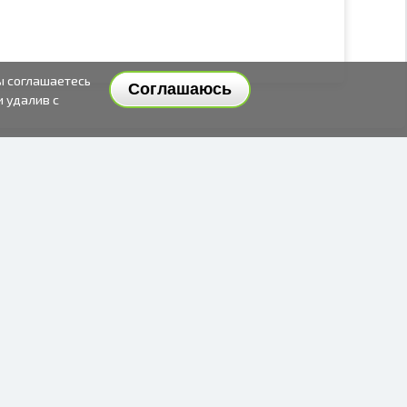
ы соглашаетесь
Соглашаюсь
и удалив с
СПОСОБЫ И ЦЕНЫ ДОСТАВКИ
СПОСОБЫ ОПЛАТЫ