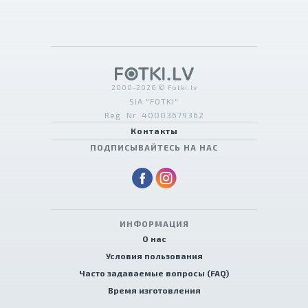
2000-2026 © Fotki.lv
SIA "FOTKI"
Reģ. Nr. 40003679362
Контакты
ПОДПИСЫВАЙТЕСЬ НА НАС
ИНФОРМАЦИЯ
О нас
Условия пользования
Часто задаваемые вопросы (FAQ)
Время изготовления