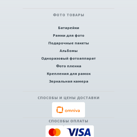
ФОТО ТОВАРЫ
Батарейки
Рамки для фото
Подарочные пакеты
Альбомы
Одноразовый фотоаппарат
Фото пленка
Крепления для рамок
Зеркальная камера
СПОСОБЫ И ЦЕНЫ ДОСТАВКИ
СПОСОБЫ ОПЛАТЫ