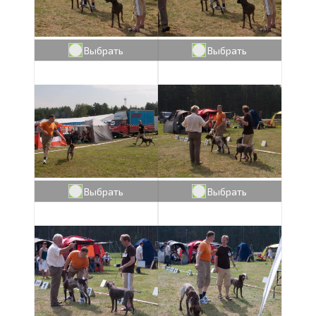
Выбрать
Выбрать
Выбрать
Выбрать