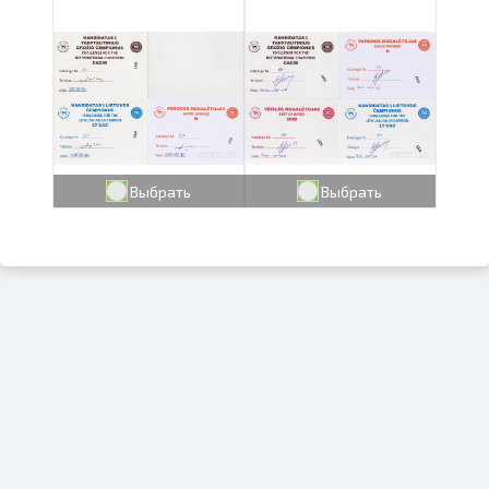
Выбрать
Выбрать