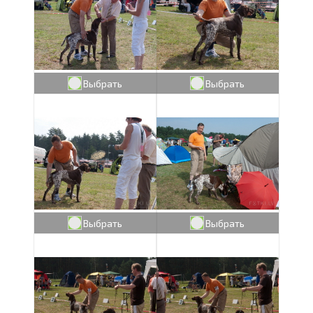
Выбрать
Выбрать
Выбрать
Выбрать