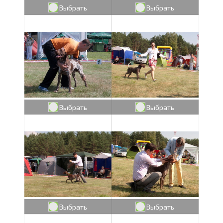
Выбрать
Выбрать
Выбрать
Выбрать
Выбрать
Выбрать