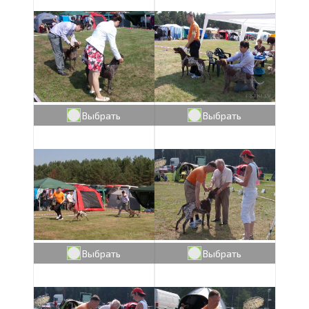
Выбрать
Выбрать
Выбрать
Выбрать