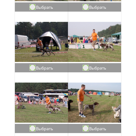
Выбрать
Выбрать
Выбрать
Выбрать
Выбрать
Выбрать