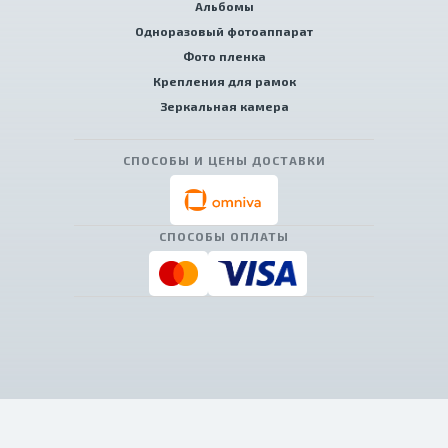
Альбомы
Одноразовый фотоаппарат
Фото пленка
Крепления для рамок
Зеркальная камера
СПОСОБЫ И ЦЕНЫ ДОСТАВКИ
СПОСОБЫ ОПЛАТЫ