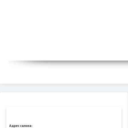
Адрес салона: