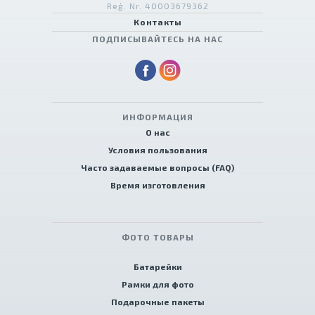
Reģ. Nr. 40003679362
Контакты
ПОДПИСЫВАЙТЕСЬ НА НАС
ИНФОРМАЦИЯ
О нас
Условия пользования
Часто задаваемые вопросы (FAQ)
Время изготовления
ФОТО ТОВАРЫ
Батарейки
Рамки для фото
Подарочные пакеты