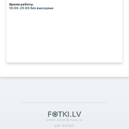
Время работы:
10:00-20:00 без выходных
2000-2026 © Fotki.lv
SIA "FOTKI"