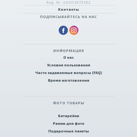
Reģ. Nr. 40003679362
Контакты
ПОДПИСЫВАЙТЕСЬ НА НАС
ИНФОРМАЦИЯ
О нас
Условия пользования
Часто задаваемые вопросы (FAQ)
Время изготовления
ФОТО ТОВАРЫ
Батарейки
Рамки для фото
Подарочные пакеты