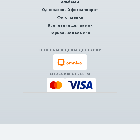
Альбомы
Одноразовый фотоаппарат
Фото пленка
Крепления для рамок
Зеркальная камера
СПОСОБЫ И ЦЕНЫ ДОСТАВКИ
СПОСОБЫ ОПЛАТЫ