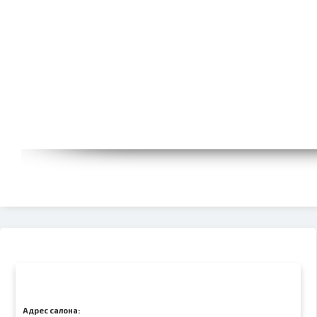
Адрес салона: