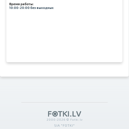
Время работы:
10:00-20:00 без выходных
2000-2026 © Fotki.lv
SIA "FOTKI"