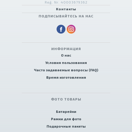
Reģ. Nr. 40003679362
Контакты
ПОДПИСЫВАЙТЕСЬ НА НАС
ИНФОРМАЦИЯ
О нас
Условия пользования
Часто задаваемые вопросы (FAQ)
Время изготовления
ФОТО ТОВАРЫ
Батарейки
Рамки для фото
Подарочные пакеты