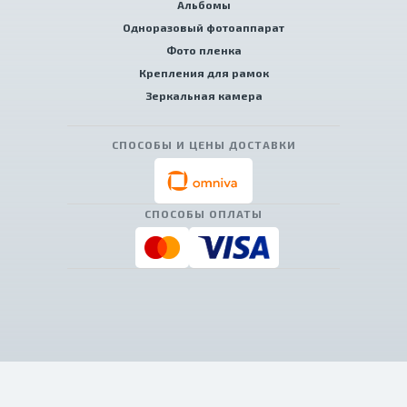
Альбомы
Одноразовый фотоаппарат
Фото пленка
Крепления для рамок
Зеркальная камера
СПОСОБЫ И ЦЕНЫ ДОСТАВКИ
СПОСОБЫ ОПЛАТЫ