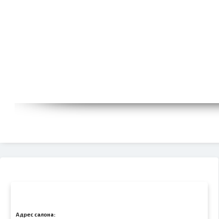
Адрес салона: