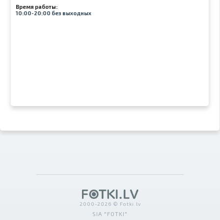
Время работы:
10:00-20:00 без выходных
2000-2026 © Fotki.lv
SIA "FOTKI"