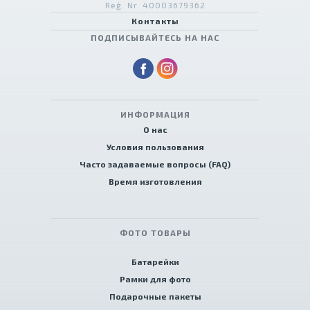
Reģ. Nr. 40003679362
Контакты
ПОДПИСЫВАЙТЕСЬ НА НАС
ИНФОРМАЦИЯ
О нас
Условия пользования
Часто задаваемые вопросы (FAQ)
Время изготовления
ФОТО ТОВАРЫ
Батарейки
Рамки для фото
Подарочные пакеты