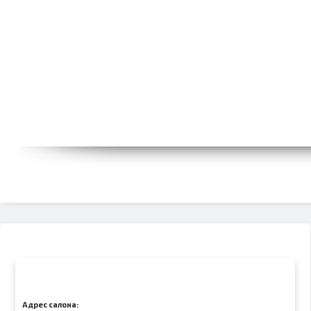
Адрес салона: