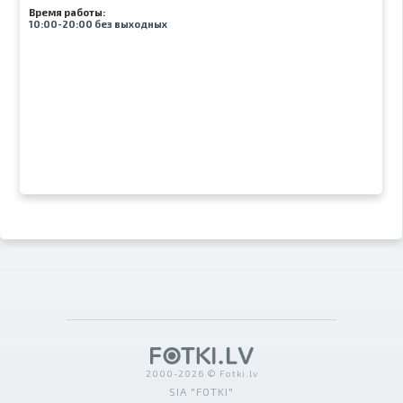
Время работы:
10:00-20:00 без выходных
2000-2026 © Fotki.lv
SIA "FOTKI"