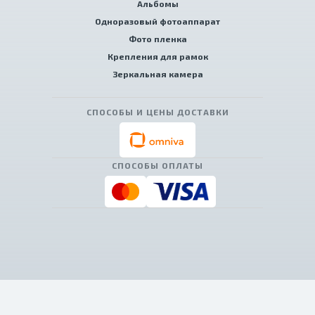
Альбомы
Одноразовый фотоаппарат
Фото пленка
Крепления для рамок
Зеркальная камера
СПОСОБЫ И ЦЕНЫ ДОСТАВКИ
СПОСОБЫ ОПЛАТЫ