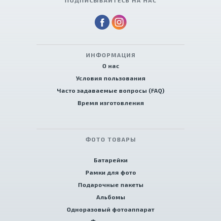
ПОДПИСЫВАЙТЕСЬ НА НАС
ИНФОРМАЦИЯ
О нас
Условия пользования
Часто задаваемые вопросы (FAQ)
Время изготовления
ФОТО ТОВАРЫ
Батарейки
Рамки для фото
Подарочные пакеты
Альбомы
Одноразовый фотоаппарат