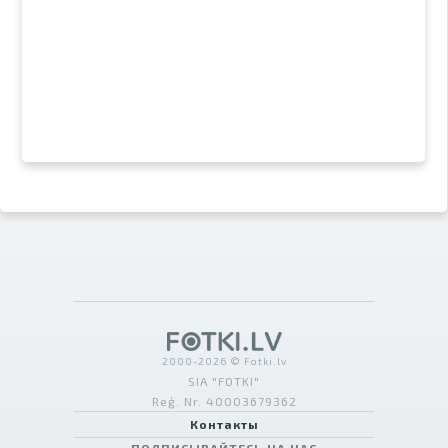
2000-2026 © Fotki.lv
SIA "FOTKI"
Reģ. Nr. 40003679362
Контакты