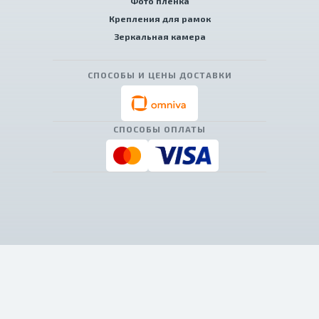
Фото пленка
Крепления для рамок
Зеркальная камера
СПОСОБЫ И ЦЕНЫ ДОСТАВКИ
СПОСОБЫ ОПЛАТЫ