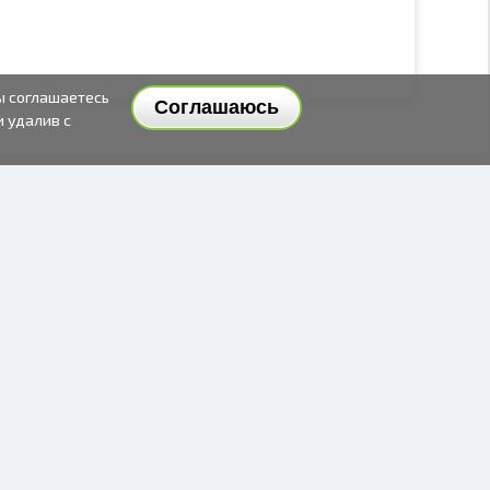
ы соглашаетесь
Соглашаюсь
и удалив с
СПОСОБЫ И ЦЕНЫ ДОСТАВКИ
СПОСОБЫ ОПЛАТЫ