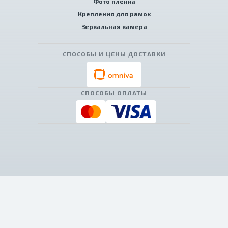
Фото пленка
Крепления для рамок
Зеркальная камера
СПОСОБЫ И ЦЕНЫ ДОСТАВКИ
СПОСОБЫ ОПЛАТЫ