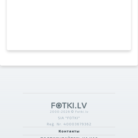
2000-2026 © Fotki.lv
SIA "FOTKI"
Reģ. Nr. 40003679362
Контакты