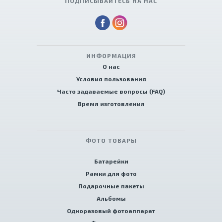
ПОДПИСЫВАЙТЕСЬ НА НАС
ИНФОРМАЦИЯ
О нас
Условия пользования
Часто задаваемые вопросы (FAQ)
Время изготовления
ФОТО ТОВАРЫ
Батарейки
Рамки для фото
Подарочные пакеты
Альбомы
Одноразовый фотоаппарат