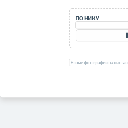
ПО НИКУ
Новые фотографии на выстав