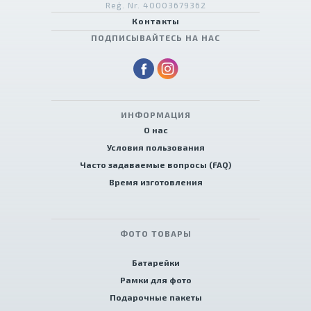
Reģ. Nr. 40003679362
Контакты
ПОДПИСЫВАЙТЕСЬ НА НАС
ИНФОРМАЦИЯ
О нас
Условия пользования
Часто задаваемые вопросы (FAQ)
Время изготовления
ФОТО ТОВАРЫ
Батарейки
Рамки для фото
Подарочные пакеты