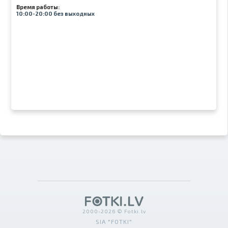
Время работы:
10:00-20:00 без выходных
2000-2026 © Fotki.lv
SIA "FOTKI"