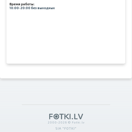
Время работы:
10:00-20:00 без выходных
2000-2026 © Fotki.lv
SIA "FOTKI"