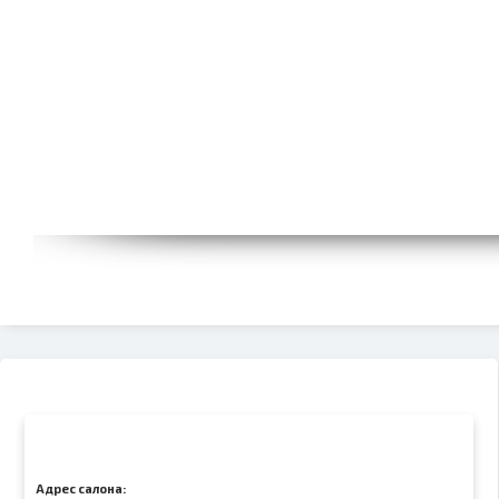
Адрес салона: