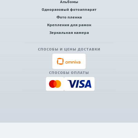
Альбомы
Одноразовый фотоаппарат
Фото пленка
Крепления для рамок
Зеркальная камера
СПОСОБЫ И ЦЕНЫ ДОСТАВКИ
СПОСОБЫ ОПЛАТЫ