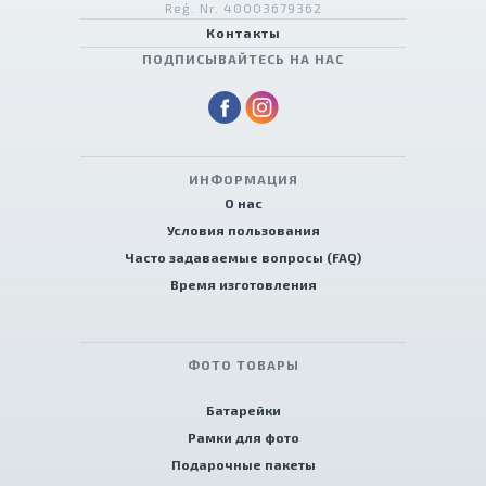
Reģ. Nr. 40003679362
Контакты
ПОДПИСЫВАЙТЕСЬ НА НАС
ИНФОРМАЦИЯ
О нас
Условия пользования
Часто задаваемые вопросы (FAQ)
Время изготовления
ФОТО ТОВАРЫ
Батарейки
Рамки для фото
Подарочные пакеты