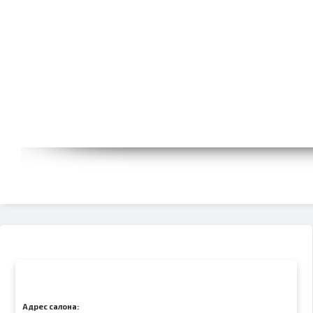
Адрес салона: