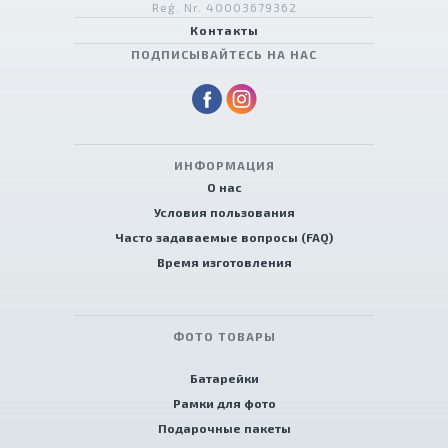
Reģ. Nr. 40003679362
Контакты
ПОДПИСЫВАЙТЕСЬ НА НАС
ИНФОРМАЦИЯ
О нас
Условия пользования
Часто задаваемые вопросы (FAQ)
Время изготовления
ФОТО ТОВАРЫ
Батарейки
Рамки для фото
Подарочные пакеты