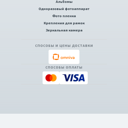
Альбомы
Одноразовый фотоаппарат
Фото пленка
Крепления для рамок
Зеркальная камера
СПОСОБЫ И ЦЕНЫ ДОСТАВКИ
СПОСОБЫ ОПЛАТЫ