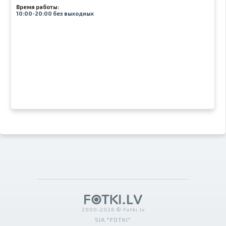
Время работы:
10:00-20:00 без выходных
2000-2026 © Fotki.lv
SIA "FOTKI"