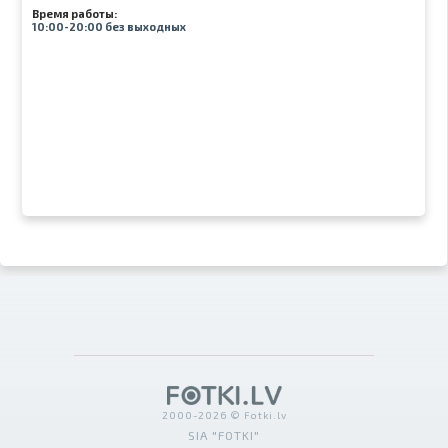
Время работы:
10:00-20:00 без выходных
2000-2026 © Fotki.lv
SIA "FOTKI"