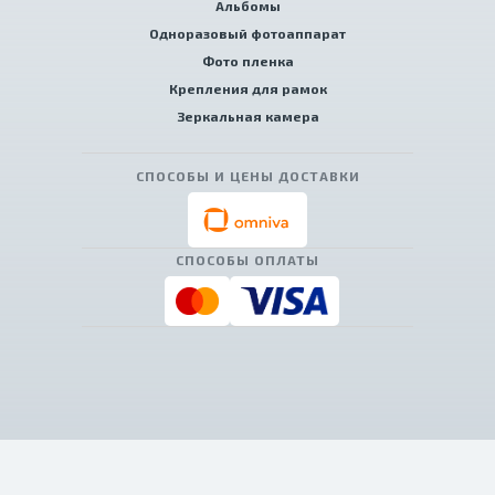
Альбомы
Одноразовый фотоаппарат
Фото пленка
Крепления для рамок
Зеркальная камера
СПОСОБЫ И ЦЕНЫ ДОСТАВКИ
СПОСОБЫ ОПЛАТЫ