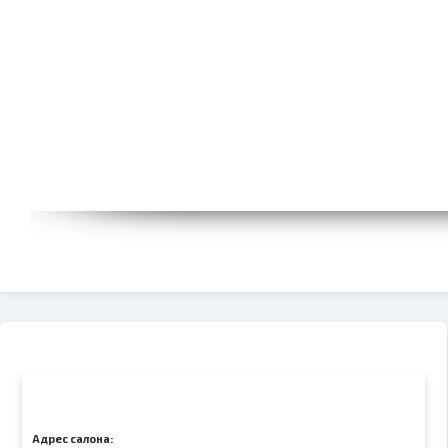
Адрес салона: