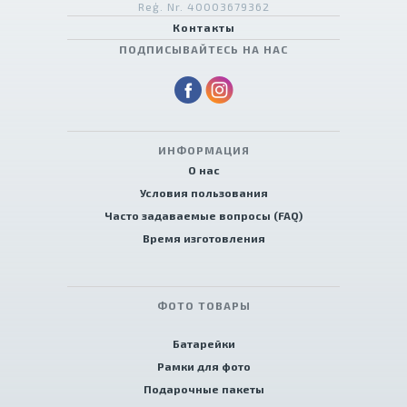
Reģ. Nr. 40003679362
Контакты
ПОДПИСЫВАЙТЕСЬ НА НАС
ИНФОРМАЦИЯ
О нас
Условия пользования
Часто задаваемые вопросы (FAQ)
Время изготовления
ФОТО ТОВАРЫ
Батарейки
Рамки для фото
Подарочные пакеты