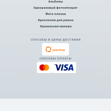
Альбомы
Одноразовый фотоаппарат
Фото пленка
Крепления для рамок
Зеркальная камера
СПОСОБЫ И ЦЕНЫ ДОСТАВКИ
СПОСОБЫ ОПЛАТЫ