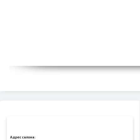
Адрес салона: