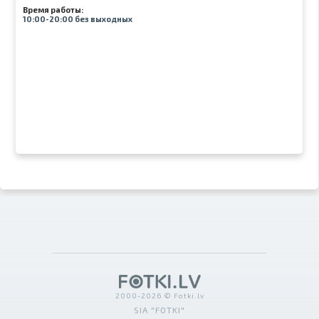
Время работы:
10:00-20:00 без выходных
2000-2026 © Fotki.lv
SIA "FOTKI"