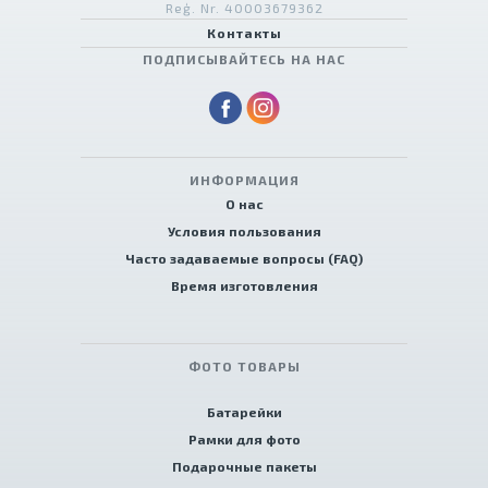
Reģ. Nr. 40003679362
Контакты
ПОДПИСЫВАЙТЕСЬ НА НАС
ИНФОРМАЦИЯ
О нас
Условия пользования
Часто задаваемые вопросы (FAQ)
Время изготовления
ФОТО ТОВАРЫ
Батарейки
Рамки для фото
Подарочные пакеты