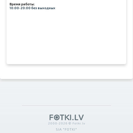
Время работы:
10:00-20:00 без выходных
2000-2026 © Fotki.lv
SIA "FOTKI"