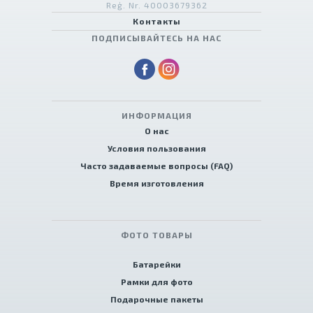
Reģ. Nr. 40003679362
Контакты
ПОДПИСЫВАЙТЕСЬ НА НАС
ИНФОРМАЦИЯ
О нас
Условия пользования
Часто задаваемые вопросы (FAQ)
Время изготовления
ФОТО ТОВАРЫ
Батарейки
Рамки для фото
Подарочные пакеты