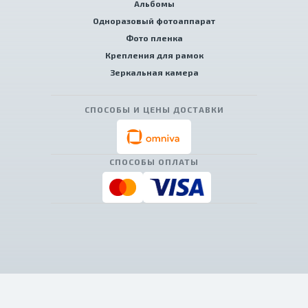
Альбомы
Одноразовый фотоаппарат
Фото пленка
Крепления для рамок
Зеркальная камера
СПОСОБЫ И ЦЕНЫ ДОСТАВКИ
СПОСОБЫ ОПЛАТЫ