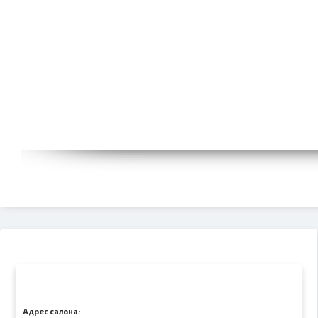
Адрес салона: