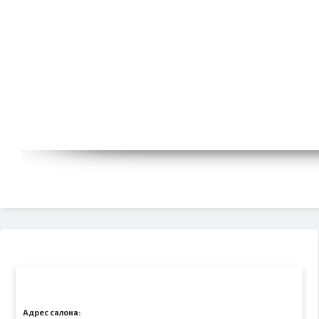
Адрес салона: