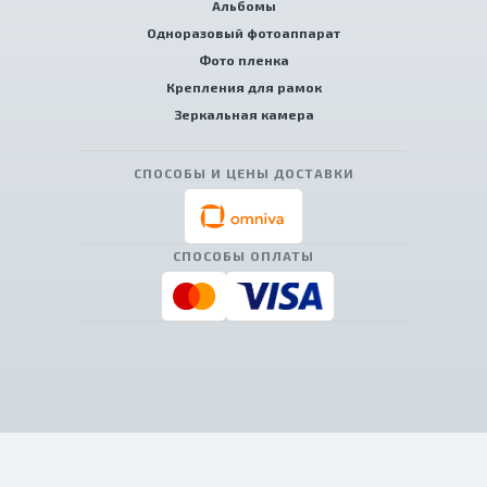
Альбомы
Одноразовый фотоаппарат
Фото пленка
Крепления для рамок
Зеркальная камера
СПОСОБЫ И ЦЕНЫ ДОСТАВКИ
СПОСОБЫ ОПЛАТЫ