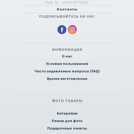
Reģ. Nr. 40003679362
Контакты
ПОДПИСЫВАЙТЕСЬ НА НАС
ИНФОРМАЦИЯ
О нас
Условия пользования
Часто задаваемые вопросы (FAQ)
Время изготовления
ФОТО ТОВАРЫ
Батарейки
Рамки для фото
Подарочные пакеты