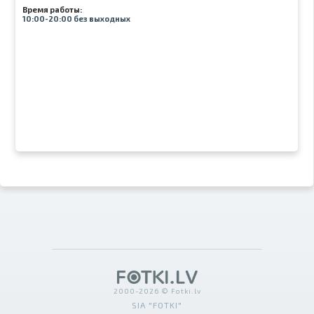
Время работы:
10:00-20:00 без выходных
2000-2026 © Fotki.lv
SIA "FOTKI"