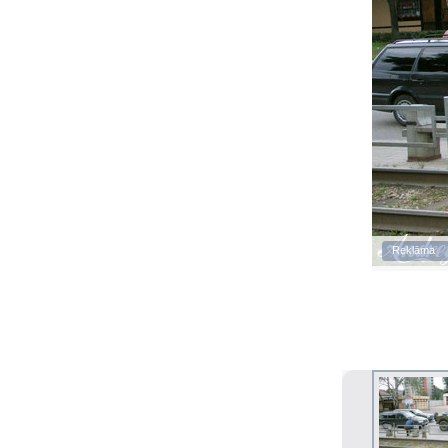
Reklāma