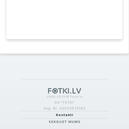
2000-2026 © Fotki.lv
SIA "FOTKI"
Reģ. Nr. 40003679362
Kontakti
SEKOJIET MUMS