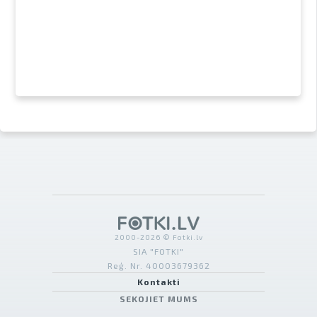
2000-2026 © Fotki.lv
SIA "FOTKI"
Reģ. Nr. 40003679362
Kontakti
SEKOJIET MUMS