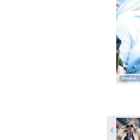
Reklāma