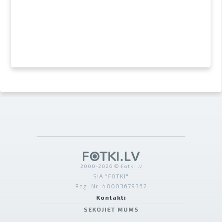
2000-2026 © Fotki.lv
SIA "FOTKI"
Reģ. Nr. 40003679362
Kontakti
SEKOJIET MUMS