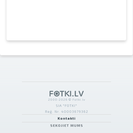
2000-2026 © Fotki.lv
SIA "FOTKI"
Reģ. Nr. 40003679362
Kontakti
SEKOJIET MUMS