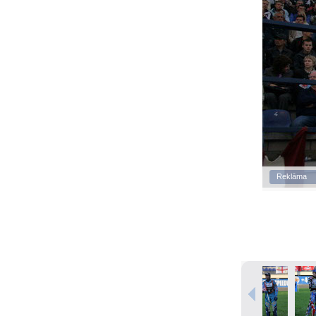
Reklāma