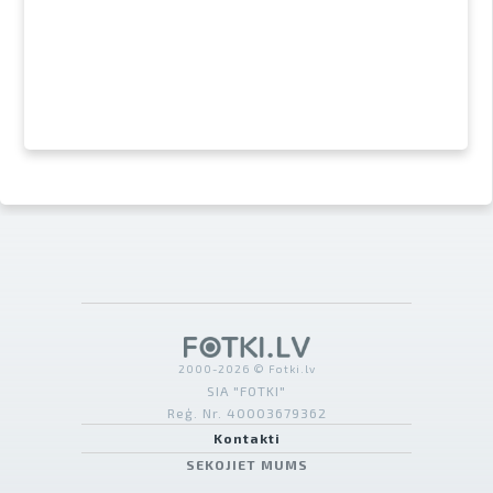
2000-2026 © Fotki.lv
SIA "FOTKI"
Reģ. Nr. 40003679362
Kontakti
SEKOJIET MUMS