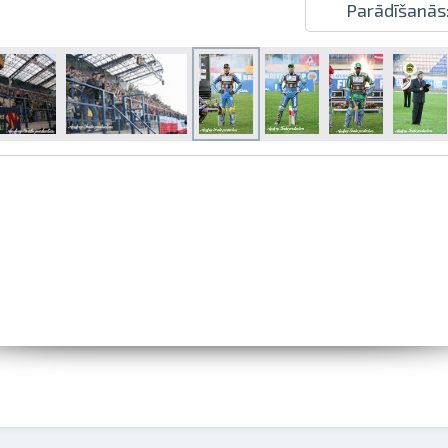
Parādīšanās