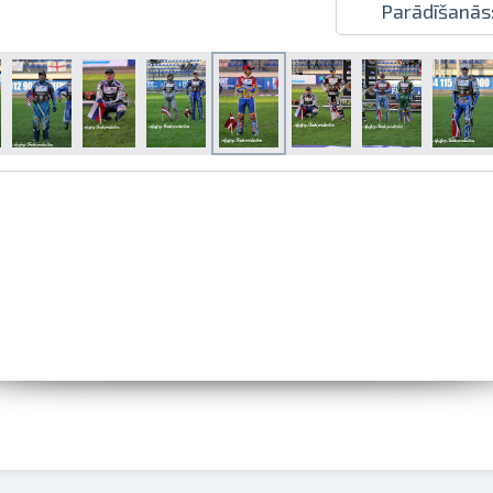
Parādīšanās