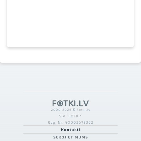
2000-2026 © Fotki.lv
SIA "FOTKI"
Reģ. Nr. 40003679362
Kontakti
SEKOJIET MUMS