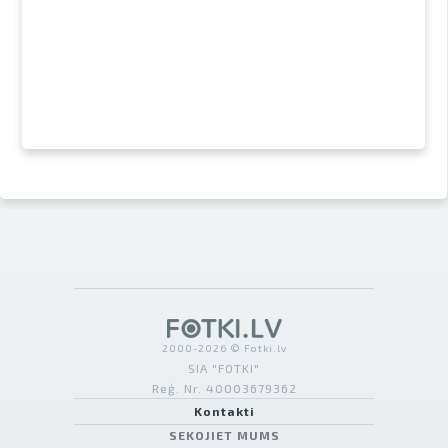
2000-2026 © Fotki.lv
SIA "FOTKI"
Reģ. Nr. 40003679362
Kontakti
SEKOJIET MUMS