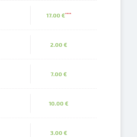
17.00 €
*
*
*
*
2.00 €
7.00 €
10.00 €
3.00 €